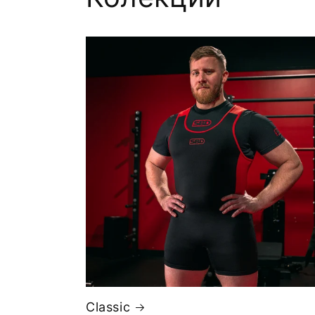
Classic