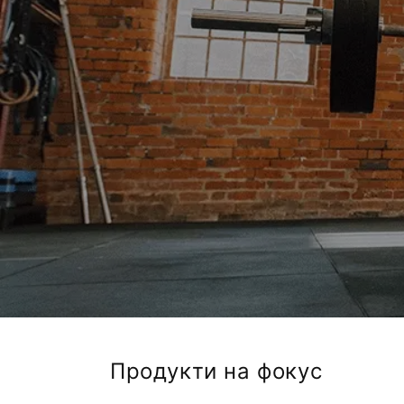
Продукти на фокус