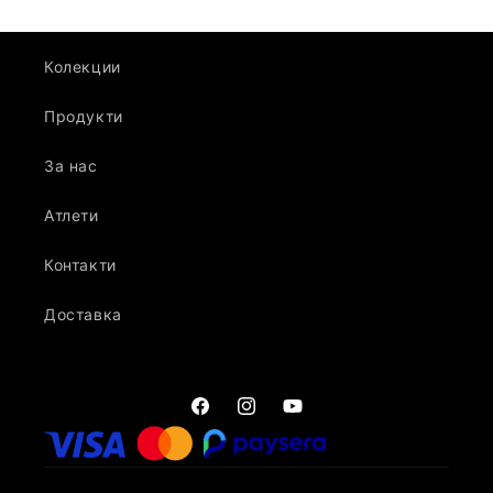
Колекции
Продукти
За нас
Атлети
Контакти
Доставка
Facebook
Instagram
YouTube